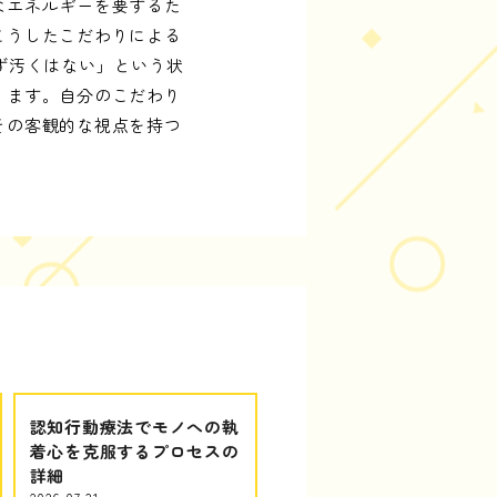
なエネルギーを要するた
こうしたこだわりによる
ず汚くはない」という状
ります。自分のこだわり
その客観的な視点を持つ
認知行動療法でモノへの執
着心を克服するプロセスの
詳細