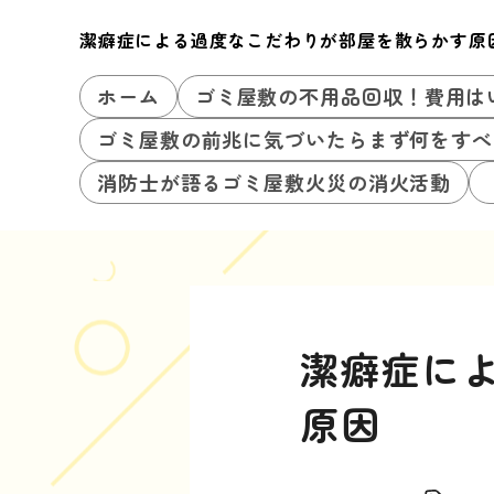
潔癖症による過度なこだわりが部屋を散らかす原
ホーム
ゴミ屋敷の不用品回収！費用は
ゴミ屋敷の前兆に気づいたらまず何をすべ
消防士が語るゴミ屋敷火災の消火活動
潔癖症に
原因