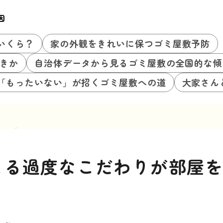
因
いくら？
家の外観をきれいに保つゴミ屋敷予防
きか
自治体データから見るゴミ屋敷の全国的な傾
「もったいない」が招くゴミ屋敷への道
大家さん
よる過度なこだわりが部屋