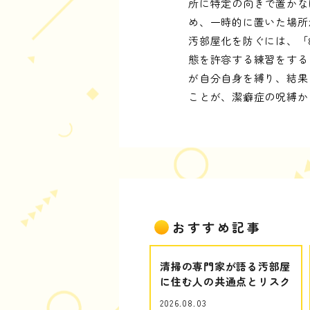
所に特定の向きで置かな
め、一時的に置いた場所
汚部屋化を防ぐには、「
態を許容する練習をする
が自分自身を縛り、結果
ことが、潔癖症の呪縛か
おすすめ記事
清掃の専門家が語る汚部屋
に住む人の共通点とリスク
2026.08.03