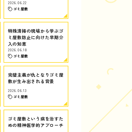
2026.06.22
ゴミ屋敷
特殊清掃の現場から学ぶゴ
ミ屋敷防止に向けた早期介
入の知恵
2026.06.18
ゴミ屋敷
完璧主義が仇となりゴミ屋
敷が生み出される背景
2026.06.13
ゴミ屋敷
ゴミ屋敷という病を治すた
めの精神医学的アプローチ