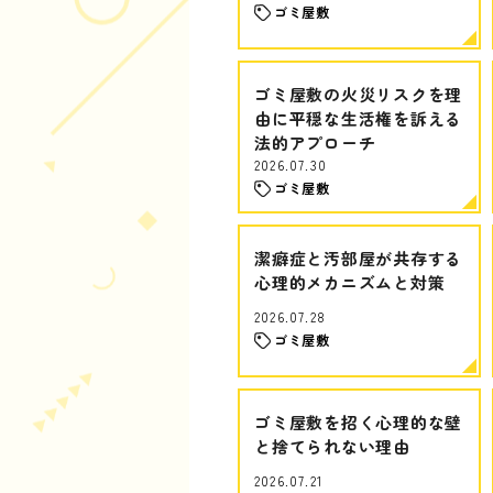
ゴミ屋敷
ゴミ屋敷の火災リスクを理
由に平穏な生活権を訴える
法的アプローチ
2026.07.30
ゴミ屋敷
潔癖症と汚部屋が共存する
心理的メカニズムと対策
2026.07.28
ゴミ屋敷
ゴミ屋敷を招く心理的な壁
と捨てられない理由
2026.07.21