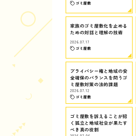
ゴミ屋敷
家族のゴミ屋敷化を止める
ための対話と理解の技術
2026.07.17
ゴミ屋敷
プライバシー権と地域の安
全確保のバランスを問うゴ
ミ屋敷対策の法的課題
2026.07.12
ゴミ屋敷
ゴミ屋敷を訴えることが招
く孤立と地域社会が果たす
べき真の役割
2026.07.06