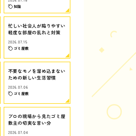
知識
忙しい社会人が陥りやすい
軽度な部屋の乱れと対策
2026.07.15
ゴミ屋敷
不要なモノを溜め込まない
ための新しい生活習慣
2026.07.06
ゴミ屋敷
プロの現場から見たゴミ屋
敷主の切実な言い分
2026.07.04