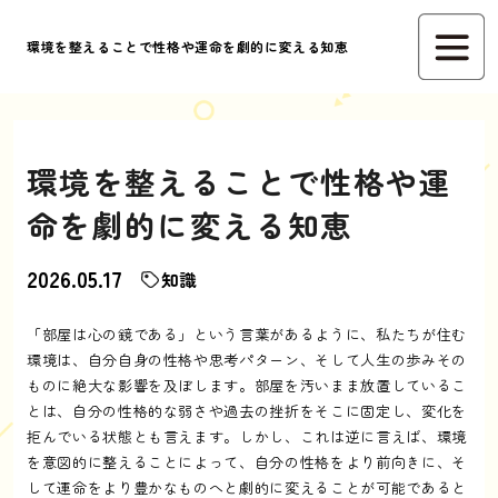
環境を整えることで性格や運命を劇的に変える知恵
環境を整えることで性格や運
命を劇的に変える知恵
2026.05.17
知識
「部屋は心の鏡である」という言葉があるように、私たちが住む
環境は、自分自身の性格や思考パターン、そして人生の歩みその
ものに絶大な影響を及ぼします。部屋を汚いまま放置しているこ
とは、自分の性格的な弱さや過去の挫折をそこに固定し、変化を
拒んでいる状態とも言えます。しかし、これは逆に言えば、環境
を意図的に整えることによって、自分の性格をより前向きに、そ
して運命をより豊かなものへと劇的に変えることが可能であると