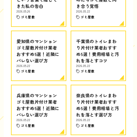
きた私の告白
き合う覚悟
2026.05.26
2026.05.22
ゴミ屋敷
ゴミ屋敷
愛知県のマンション
千葉県のトイレまわ
ゴミ屋敷片付け業者
り片付け業者おすす
おすすめ5選！近隣に
め5選！費用相場と汚
バレない選び方
れを落とすコツ
2026.05.22
2026.05.22
ゴミ屋敷
ゴミ屋敷
兵庫県のマンション
奈良県のトイレまわ
ゴミ屋敷片付け業者
り片付け業者おすす
おすすめ5選！近隣に
め5選！費用相場と汚
バレない選び方
れを落とす選び方
2026.05.22
2026.05.22
ゴミ屋敷
ゴミ屋敷