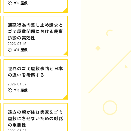
ゴミ屋敷
迷惑行為の差し止め請求と
ゴミ屋敷問題における民事
訴訟の実効性
2026.07.16
ゴミ屋敷
世界のゴミ屋敷事情と日本
の違いを考察する
2026.07.07
ゴミ屋敷
遠方の親が住む実家をゴミ
屋敷にさせないための対話
の重要性
2026.07.05