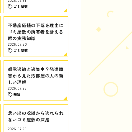
2026.07.31
ゴミ屋敷
不動産価値の下落を理由に
ゴミ屋敷の所有者を訴える
際の実務知識
2026.07.30
ゴミ屋敷
感覚過敏と過集中？発達障
害から見た汚部屋の人の新
しい理解
2026.07.26
知識
思い出の呪縛から逃れられ
ないゴミ屋敷の深層
2026.07.20