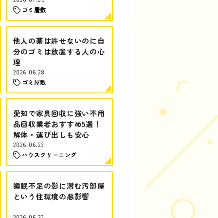
ゴミ屋敷
他人の菌は許せないのに自
分のゴミは放置する人の心
理
2026.06.28
ゴミ屋敷
愛知で家具回収に強い不用
品回収業者おすすめ5選！
解体・運び出しも安心
2026.06.23
ハウスクリーニング
睡眠不足の影に潜む汚部屋
という住環境の悪影響
2026.06.22