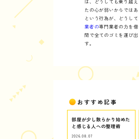
は、どうしても乗り越え
たの心が弱いからではあ
という行為が、どうして
業者の
専門業者の力を借
間で全てのゴミを運び出
す。
おすすめ記事
部屋が少し散らかり始めた
と感じる人への整理術
2026.08.07