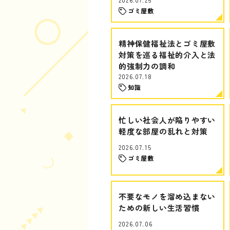
ゴミ屋敷
精神保健福祉法とゴミ屋敷
対策を巡る福祉的介入と法
的強制力の調和
2026.07.18
知識
忙しい社会人が陥りやすい
軽度な部屋の乱れと対策
2026.07.15
ゴミ屋敷
不要なモノを溜め込まない
ための新しい生活習慣
2026.07.06