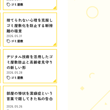
ゴミ屋敷
捨てられない心理を克服し
ゴミ屋敷化を防止する断捨
離の極意
2026.05.31
ゴミ屋敷
デジタル技術を活用したゴ
ミ屋敷防止と高齢者見守り
の新しい形
2026.05.28
ゴミ屋敷
部屋の惨状を潔癖症という
言葉で隠してきた私の告白
2026.05.26