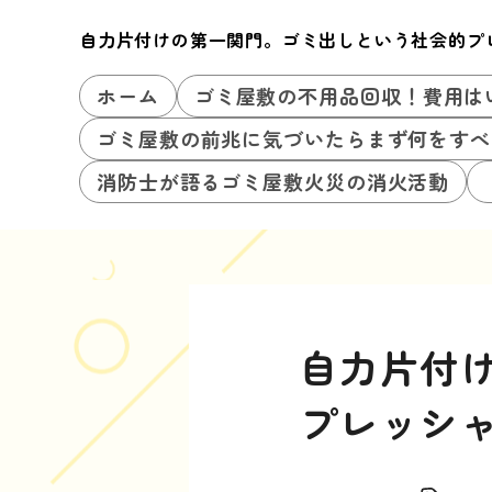
自力片付けの第一関門。ゴミ出しという社会的プ
ホーム
ゴミ屋敷の不用品回収！費用は
ゴミ屋敷の前兆に気づいたらまず何をすべ
消防士が語るゴミ屋敷火災の消火活動
自力片付
プレッシ