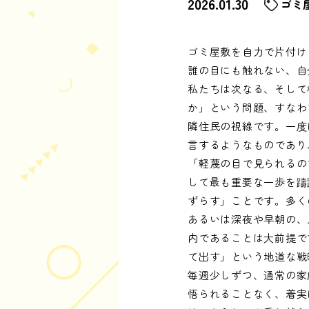
2026.01.30
ゴミ
ゴミ屋敷を自力で片付け
誰の目にも触れない、自
私たちは次なる、そして
か」という問題、すなわ
隣住民の視線です。一度
言するようなものであり
「軽蔑の目で見られるの
して最も重要な一歩を躊
ずらす」ことです。多く
あるいは深夜や早朝の、
内であることは大前提で
て出す」という地道な戦
毎週少しずつ、通常の家
悟られることなく、着実