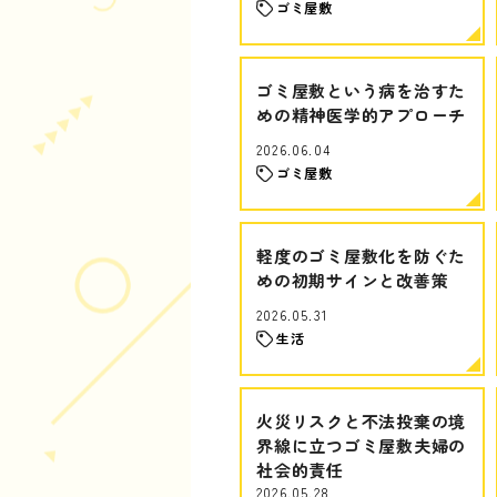
ゴミ屋敷
ゴミ屋敷という病を治すた
めの精神医学的アプローチ
2026.06.04
ゴミ屋敷
軽度のゴミ屋敷化を防ぐた
めの初期サインと改善策
2026.05.31
生活
火災リスクと不法投棄の境
界線に立つゴミ屋敷夫婦の
社会的責任
2026.05.28