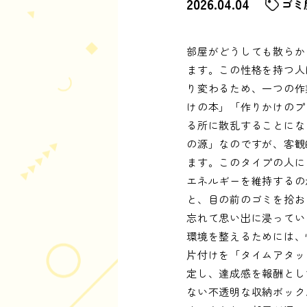
2026.04.04
ゴミ
部屋がどうしても散らか
ます。この性格を持つ人
り変わるため、一つの作
けの本」「作りかけのプ
る所に散乱することにな
の源」なのですが、客観
ます。このタイプの人に
エネルギーを維持するの
と、目の前のゴミを拾お
忘れて思い出に浸ってい
環境を整えるためには、
片付けを「タイムアタッ
定し、達成感を報酬とし
ない不透明な収納ボック