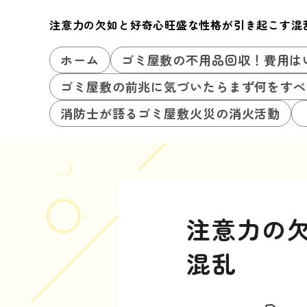
注意力の欠如と好奇心旺盛な性格が引き起こす混
ホーム
ゴミ屋敷の不用品回収！費用は
ゴミ屋敷の前兆に気づいたらまず何をすべ
消防士が語るゴミ屋敷火災の消火活動
注意力の
混乱