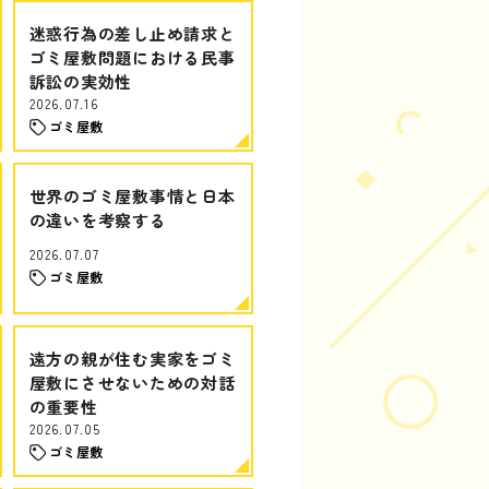
迷惑行為の差し止め請求と
ゴミ屋敷問題における民事
訴訟の実効性
2026.07.16
ゴミ屋敷
世界のゴミ屋敷事情と日本
の違いを考察する
2026.07.07
ゴミ屋敷
遠方の親が住む実家をゴミ
屋敷にさせないための対話
の重要性
2026.07.05
ゴミ屋敷