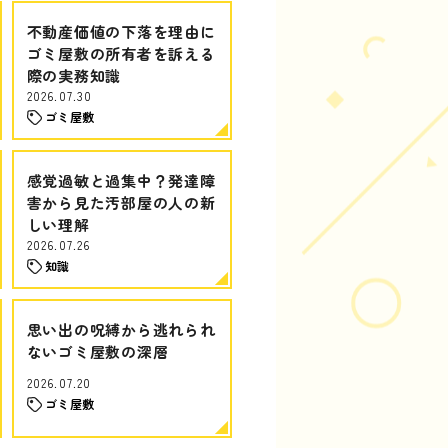
不動産価値の下落を理由に
ゴミ屋敷の所有者を訴える
際の実務知識
2026.07.30
ゴミ屋敷
感覚過敏と過集中？発達障
害から見た汚部屋の人の新
しい理解
2026.07.26
知識
思い出の呪縛から逃れられ
ないゴミ屋敷の深層
2026.07.20
ゴミ屋敷