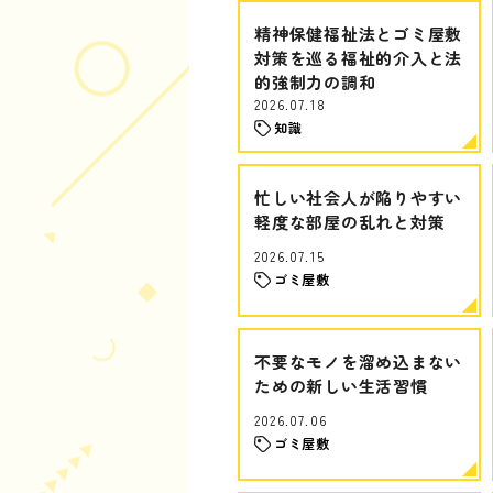
精神保健福祉法とゴミ屋敷
対策を巡る福祉的介入と法
的強制力の調和
2026.07.18
知識
忙しい社会人が陥りやすい
軽度な部屋の乱れと対策
2026.07.15
ゴミ屋敷
不要なモノを溜め込まない
ための新しい生活習慣
2026.07.06
ゴミ屋敷