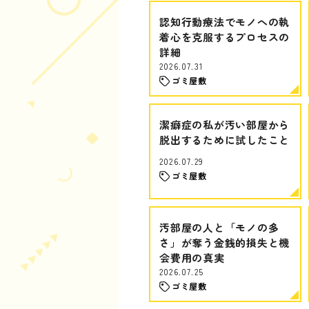
認知行動療法でモノへの執
着心を克服するプロセスの
詳細
2026.07.31
ゴミ屋敷
潔癖症の私が汚い部屋から
脱出するために試したこと
2026.07.29
ゴミ屋敷
汚部屋の人と「モノの多
さ」が奪う金銭的損失と機
会費用の真実
2026.07.25
ゴミ屋敷