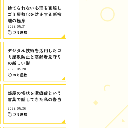
捨てられない心理を克服し
ゴミ屋敷化を防止する断捨
離の極意
2026.05.31
ゴミ屋敷
デジタル技術を活用したゴ
ミ屋敷防止と高齢者見守り
の新しい形
2026.05.28
ゴミ屋敷
部屋の惨状を潔癖症という
言葉で隠してきた私の告白
2026.05.26
ゴミ屋敷