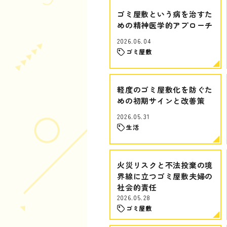
ゴミ屋敷という病を治すた
めの精神医学的アプローチ
2026.06.04
ゴミ屋敷
軽度のゴミ屋敷化を防ぐた
めの初期サインと改善策
2026.05.31
生活
火災リスクと不法投棄の境
界線に立つゴミ屋敷夫婦の
社会的責任
2026.05.28
ゴミ屋敷