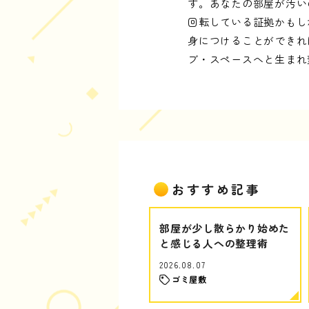
す。あなたの部屋が汚い
回転している証拠かもし
身につけることができれ
ブ・スペースへと生まれ
おすすめ記事
部屋が少し散らかり始めた
と感じる人への整理術
2026.08.07
ゴミ屋敷