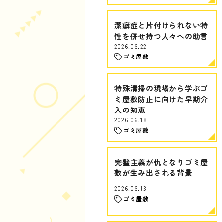
潔癖症と片付けられない特
性を併せ持つ人々への助言
2026.06.22
ゴミ屋敷
特殊清掃の現場から学ぶゴ
ミ屋敷防止に向けた早期介
入の知恵
2026.06.18
ゴミ屋敷
完璧主義が仇となりゴミ屋
敷が生み出される背景
2026.06.13
ゴミ屋敷