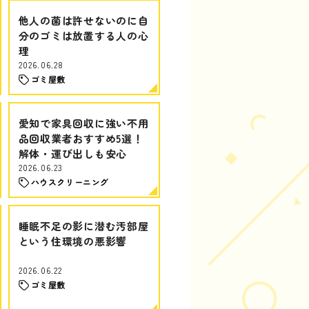
他人の菌は許せないのに自
分のゴミは放置する人の心
理
2026.06.28
ゴミ屋敷
愛知で家具回収に強い不用
品回収業者おすすめ5選！
解体・運び出しも安心
2026.06.23
ハウスクリーニング
睡眠不足の影に潜む汚部屋
という住環境の悪影響
2026.06.22
ゴミ屋敷