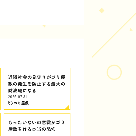
近隣社会の見守りがゴミ屋
敷の発生を防止する最大の
防波堤になる
2026.07.31
ゴミ屋敷
もったいないの意識がゴミ
屋敷を作る本当の恐怖