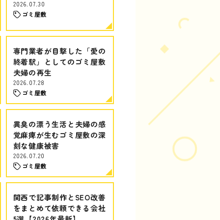
2026.07.30
ゴミ屋敷
専門業者が目撃した「愛の
終着駅」としてのゴミ屋敷
夫婦の再生
2026.07.28
ゴミ屋敷
異臭の漂う生活と夫婦の感
覚麻痺が生むゴミ屋敷の深
刻な健康被害
2026.07.20
ゴミ屋敷
関西で記事制作とSEO改善
をまとめて依頼できる会社
5選【2026年最新】