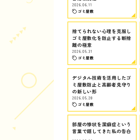
2026.06.11
ゴミ屋敷
捨てられない心理を克服し
ゴミ屋敷化を防止する断捨
離の極意
2026.05.31
ゴミ屋敷
デジタル技術を活用したゴ
ミ屋敷防止と高齢者見守り
の新しい形
2026.05.28
ゴミ屋敷
部屋の惨状を潔癖症という
言葉で隠してきた私の告白