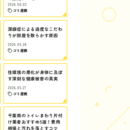
2026.06.02
ゴミ屋敷
潔癖症による過度なこだわ
りが部屋を散らかす原因
2026.05.28
ゴミ屋敷
住環境の悪化が身体に及ぼ
す深刻な健康被害の真実
2026.05.27
ゴミ屋敷
千葉県のトイレまわり片付
け業者おすすめ5選！費用
相場と汚れを落とすコツ