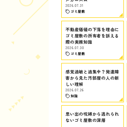
2026.07.31
ゴミ屋敷
不動産価値の下落を理由に
ゴミ屋敷の所有者を訴える
際の実務知識
2026.07.30
ゴミ屋敷
感覚過敏と過集中？発達障
害から見た汚部屋の人の新
しい理解
2026.07.26
知識
思い出の呪縛から逃れられ
ないゴミ屋敷の深層