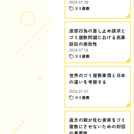
2026.07.20
ゴミ屋敷
迷惑行為の差し止め請求と
ゴミ屋敷問題における民事
訴訟の実効性
2026.07.16
ゴミ屋敷
世界のゴミ屋敷事情と日本
の違いを考察する
2026.07.07
ゴミ屋敷
遠方の親が住む実家をゴミ
屋敷にさせないための対話
の重要性