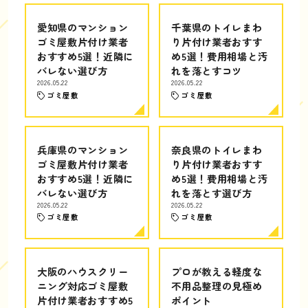
愛知県のマンション
千葉県のトイレまわ
ゴミ屋敷片付け業者
り片付け業者おすす
おすすめ5選！近隣に
め5選！費用相場と汚
バレない選び方
れを落とすコツ
2026.05.22
2026.05.22
ゴミ屋敷
ゴミ屋敷
兵庫県のマンション
奈良県のトイレまわ
ゴミ屋敷片付け業者
り片付け業者おすす
おすすめ5選！近隣に
め5選！費用相場と汚
バレない選び方
れを落とす選び方
2026.05.22
2026.05.22
ゴミ屋敷
ゴミ屋敷
大阪のハウスクリー
プロが教える軽度な
ニング対応ゴミ屋敷
不用品整理の見極め
片付け業者おすすめ5
ポイント