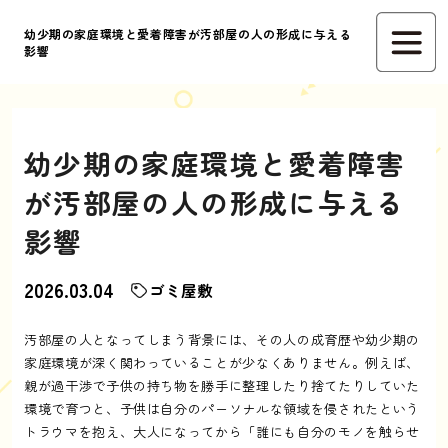
幼少期の家庭環境と愛着障害が汚部屋の人の形成に与える
影響
幼少期の家庭環境と愛着障害
が汚部屋の人の形成に与える
影響
2026.03.04
ゴミ屋敷
汚部屋の人となってしまう背景には、その人の成育歴や幼少期の
家庭環境が深く関わっていることが少なくありません。例えば、
親が過干渉で子供の持ち物を勝手に整理したり捨てたりしていた
環境で育つと、子供は自分のパーソナルな領域を侵されたという
トラウマを抱え、大人になってから「誰にも自分のモノを触らせ