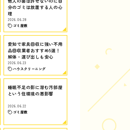
他人の菌は許せないのに自
分のゴミは放置する人の心
理
2026.06.28
ゴミ屋敷
愛知で家具回収に強い不用
品回収業者おすすめ5選！
解体・運び出しも安心
2026.06.23
ハウスクリーニング
睡眠不足の影に潜む汚部屋
という住環境の悪影響
2026.06.22
ゴミ屋敷