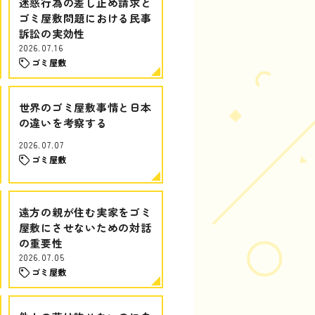
迷惑行為の差し止め請求と
ゴミ屋敷問題における民事
訴訟の実効性
2026.07.16
ゴミ屋敷
世界のゴミ屋敷事情と日本
の違いを考察する
2026.07.07
ゴミ屋敷
遠方の親が住む実家をゴミ
屋敷にさせないための対話
の重要性
2026.07.05
ゴミ屋敷