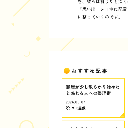
を、彼らは誰よりも深く
「思い出」を丁寧に配置
に整っていくのです。
おすすめ記事
部屋が少し散らかり始めた
と感じる人への整理術
2026.08.07
ゴミ屋敷