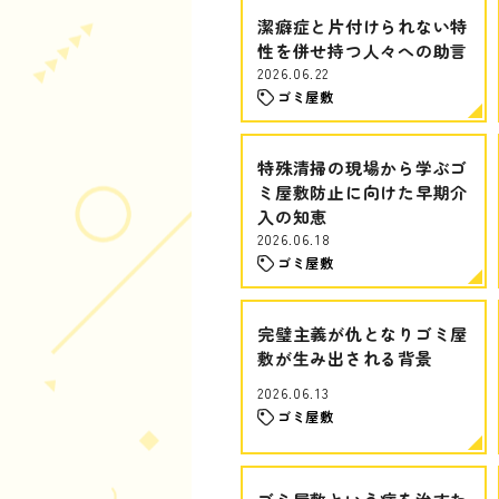
潔癖症と片付けられない特
性を併せ持つ人々への助言
2026.06.22
ゴミ屋敷
特殊清掃の現場から学ぶゴ
ミ屋敷防止に向けた早期介
入の知恵
2026.06.18
ゴミ屋敷
完璧主義が仇となりゴミ屋
敷が生み出される背景
2026.06.13
ゴミ屋敷