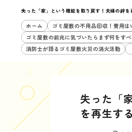
失った「家」という機能を取り戻す！夫婦の絆を
ホーム
ゴミ屋敷の不用品回収！費用は
ゴミ屋敷の前兆に気づいたらまず何をすべ
消防士が語るゴミ屋敷火災の消火活動
失った「
を再生す