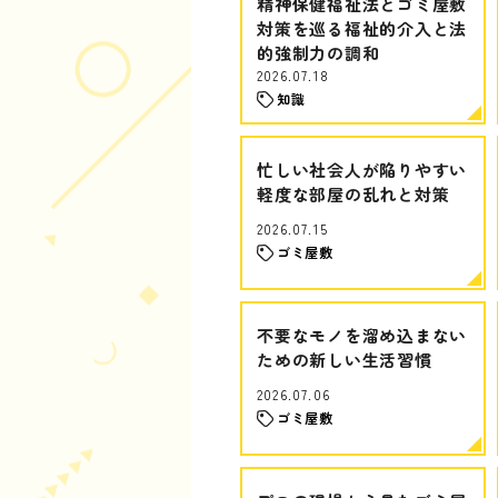
精神保健福祉法とゴミ屋敷
対策を巡る福祉的介入と法
的強制力の調和
2026.07.18
知識
忙しい社会人が陥りやすい
軽度な部屋の乱れと対策
2026.07.15
ゴミ屋敷
不要なモノを溜め込まない
ための新しい生活習慣
2026.07.06
ゴミ屋敷