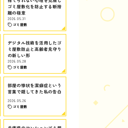
捨てられない心理を克服し
ゴミ屋敷化を防止する断捨
離の極意
2026.05.31
ゴミ屋敷
デジタル技術を活用したゴ
ミ屋敷防止と高齢者見守り
の新しい形
2026.05.28
ゴミ屋敷
部屋の惨状を潔癖症という
言葉で隠してきた私の告白
2026.05.26
ゴミ屋敷
兵庫県のマンションゴミ屋